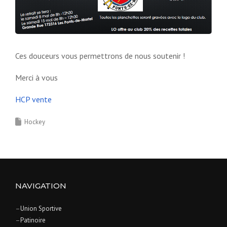
Ces douceurs vous permettrons de nous soutenir !
Merci à vous
HCP vente
Hockey
NAVIGATION
–
Union Sportive
–
Patinoire