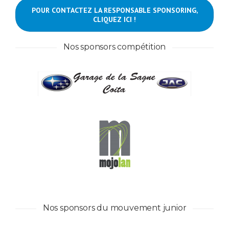
POUR CONTACTEZ LA RESPONSABLE SPONSORING,
CLIQUEZ ICI !
Nos sponsors compétition
Nos sponsors du mouvement junior