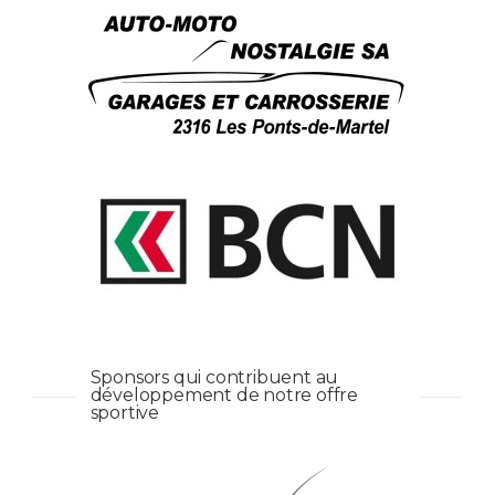
Sponsors qui contribuent au
développement de notre offre
sportive