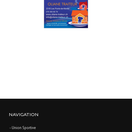
NAVIGATION
–
Union Sportive