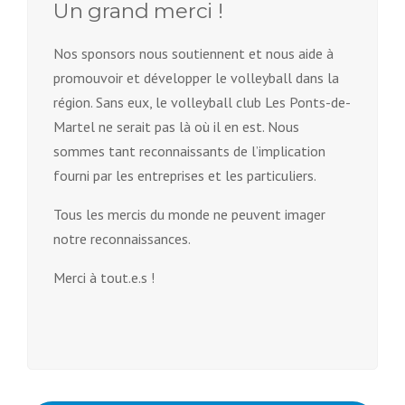
Un grand merci !
Nos sponsors nous soutiennent et nous aide à
promouvoir et développer le volleyball dans la
région. Sans eux, le volleyball club Les Ponts-de-
Martel ne serait pas là où il en est. Nous
sommes tant reconnaissants de l’implication
fourni par les entreprises et les particuliers.
Tous les mercis du monde ne peuvent imager
notre reconnaissances.
Merci à tout.e.s !