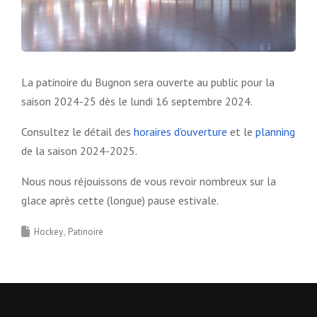
La patinoire du Bugnon sera ouverte au public pour la
saison 2024-25 dès le lundi 16 septembre 2024.
Consultez le détail des
horaires d’ouverture
et le
planning
de la saison 2024-2025.
Nous nous réjouissons de vous revoir nombreux sur la
glace après cette (longue) pause estivale.
Hockey
Patinoire