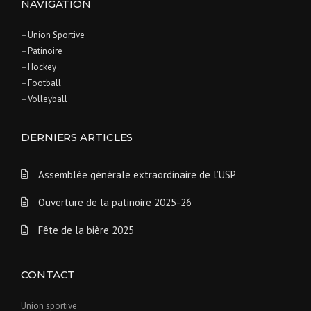
NAVIGATION
–
Union Sportive
–
Patinoire
–
Hockey
–
Football
–
Volleyball
DERNIERS ARTICLES
Assemblée générale extraordinaire de l’USP
Ouverture de la patinoire 2025-26
Fête de la bière 2025
CONTACT
Union sportive