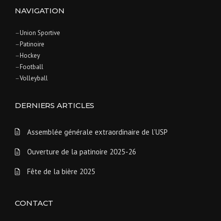
NAVIGATION
–
Union Sportive
–
Patinoire
–
Hockey
–
Football
–
Volleyball
DERNIERS ARTICLES
Assemblée générale extraordinaire de l’USP
Ouverture de la patinoire 2025-26
Fête de la bière 2025
CONTACT