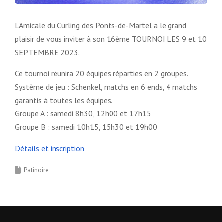
L’Amicale du Curling des Ponts-de-Martel a le grand
plaisir de vous inviter à son 16ème TOURNOI LES 9 et 10
SEPTEMBRE 2023.
Ce tournoi réunira 20 équipes réparties en 2 groupes.
Système de jeu : Schenkel, matchs en 6 ends, 4 matchs
garantis à toutes les équipes.
Groupe A : samedi 8h30, 12h00 et 17h15
Groupe B : samedi 10h15, 15h30 et 19h00
Détails et inscription
Patinoire