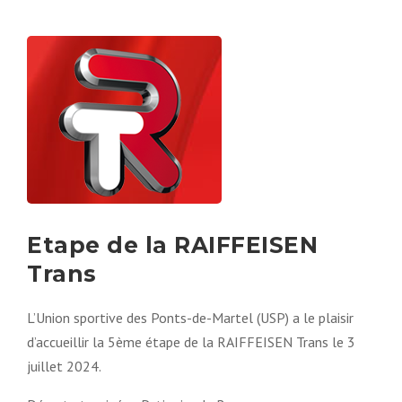
Etape de la RAIFFEISEN
Trans
L’Union sportive des Ponts-de-Martel (USP) a le plaisir
d’accueillir la 5ème étape de la RAIFFEISEN Trans le 3
juillet 2024.