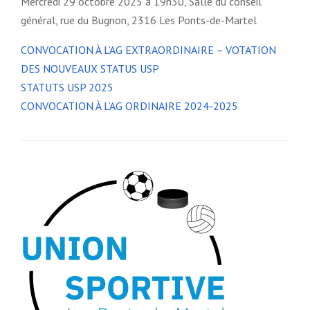
Mercredi 29 octobre 2025 à 19h30, Salle du conseil
général, rue du Bugnon, 2316 Les Ponts-de-Martel
CONVOCATION À L’AG EXTRAORDINAIRE – VOTATION
DES NOUVEAUX STATUS USP
STATUTS USP 2025
CONVOCATION À L’AG ORDINAIRE 2024-2025