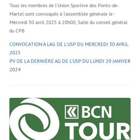
Tous les membres de l’Union Sportive des Ponts-de-
Martel sont convoqués à l’assemblée générale le :
Mercredi 30 avril 2025 à 20h00, Salle du conseil général
du CPB
CONVOCATION À L’AG DE L’USP DU MERCREDI 30 AVRIL
2025
PV DE LA DERNIÈRE AG DE L’USP DU LUNDI 29 JANVIER
2024