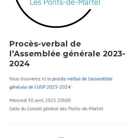
Procès-verbal de
l’Assemblée générale 2023-
2024
Vous trouverez ici le
procès-verbal de l’assemblée
générale de l’USP 2023-2024
Mercredi 30 avril 2025 20h00
Salle du Conseil général des Ponts-de-Martel