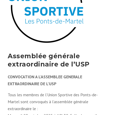
Assemblée générale
extraordinaire de l’USP
CONVOCATION A L’ASSEMBLEE GENERALE
EXTRAORDINAIRE DE L’USP
Tous les membres de l’Union Sportive des Ponts-de-
Martel sont convoqués à l’assemblée générale
extraordinaire le :